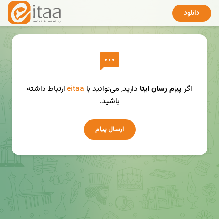
دانلود
اگر
پیام رسان ایتا
دارید, می‌توانید با
eitaa
ارتباط داشته
باشید.
ارسال پیام