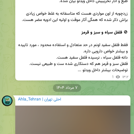
زردچوبه از اون مواردی هست که متاسفانه به غلط خواص زیادی 
🚫 
فلفل سیاه و سبز و قرمز
فقط فلفل سفید اونم در حد متعادل و استفاده محدود ، مورد تاییده 
توضیحات بیشتر داخل ویدئو ...
1
۱۳:۲
۷ مرداد ۱۴۰۴
Ahla_Tehran | احلی تهران