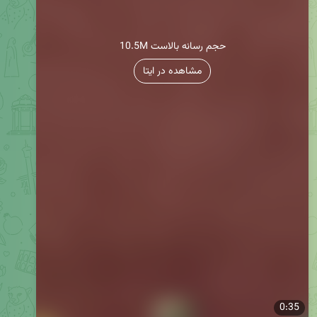
10.5M حجم رسانه بالاست
مشاهده در ایتا
0:35