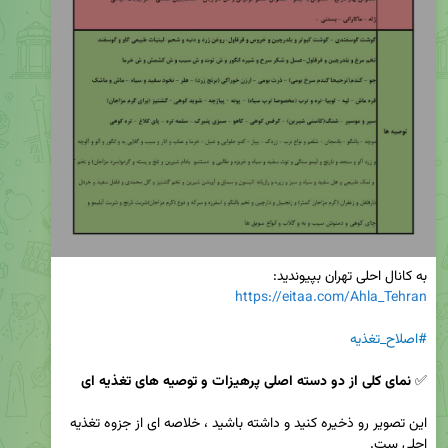
به کانال احلی تهران بپیوندید:

https://eitaa.com/Ahla_Tehran
#اصلاح_تغذیه
✅ 
نمای کلی از دو دسته اصلی پرهیزات و توصیه های تغذیه ای
این تصویر رو ذخیره کنید و داشته باشید ، خلاصه ای از جزوه تغذیه 