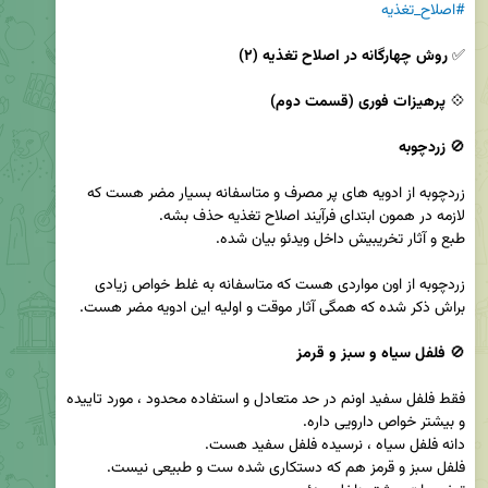
#اصلاح_تغذیه
✅ 
روش چهارگانه در اصلاح تغذیه (۲)
💠 
پرهیزات فوری (قسمت دوم)
🚫 
زردچوبه
زردچوبه از ادویه های پر مصرف و متاسفانه بسیار مضر هست که 
زردچوبه از اون مواردی هست که متاسفانه به غلط خواص زیادی 
🚫 
فلفل سیاه و سبز و قرمز
فقط فلفل سفید اونم در حد متعادل و استفاده محدود ، مورد تاییده 