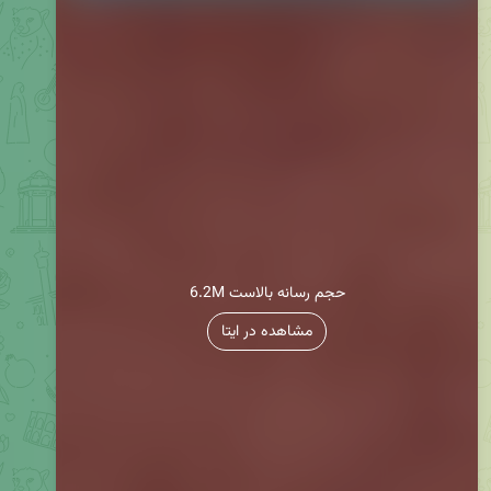
6.2M حجم رسانه بالاست
مشاهده در ایتا