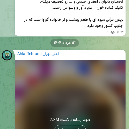
زیتون قرآنی میوه ای با طعم بهشت و از خانواده گواوا ست که در 
جنوب کشور وجود داره.
1
۱۹:۱۳
۱۳ مرداد ۱۴۰۴
Ahla_Tehran | احلی تهران
7.3M حجم رسانه بالاست