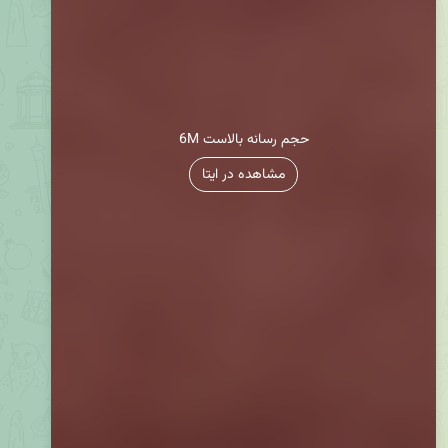
6M حجم رسانه بالاست
مشاهده در ایتا