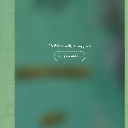
26.5M حجم رسانه بالاست
مشاهده در ایتا