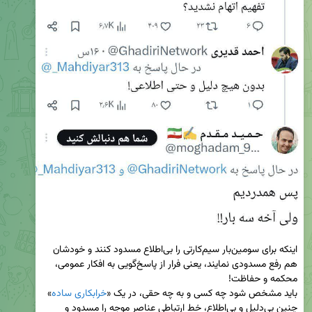
اینکه برای سومین‌بار سیم‌کارتی را بی‌اطلاع مسدود کنند و خودشان 
هم رفع مسدودی نمایند، یعنی فرار از پاسخ‌گویی به افکار عمومی، 
باید مشخص شود چه کسی و به چه حقی، در یک «
خرابکاری ساده
» 
چنین بی‌دلیل و بی‌اطلاع، خط ارتباطی عناصر موجه را مسدود و 