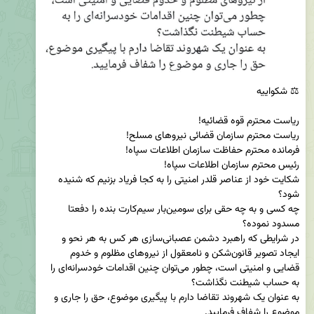
شکایت خود از عناصر قلدر امنیتی را به کجا فریاد بزنیم که شنیده 
چه کسی و به چه حقی برای سومین‌بار سیم‌کارت بنده را دفعتا 
در شرایطی که راهبرد دشمن عصبانی‌سازی هر کس به هر نحو و 
ایجاد تصویر قانون‌شکن و نامعقول از نیروهای مظلوم و خدوم 
قضایی و امنیتی است، چطور می‌توان چنین اقدامات خودسرانه‌ای را 
به عنوان یک ‌شهروند تقاضا دارم با پیگیری موضوع، حق را جاری و 
موضوع را شفاف فرمایید.
