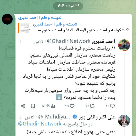
۲۹ مرداد ۱۴۰۴
اندیشه و قلم | احمد قدیری
اندیشه و قلم | احمد قدیری
⚖ شکواییه ریاست محترم قوه قضائیه! ریاست محترم سازمان قضائی نیروهای مسلح! فرمانده محترم حفاظت سازمان