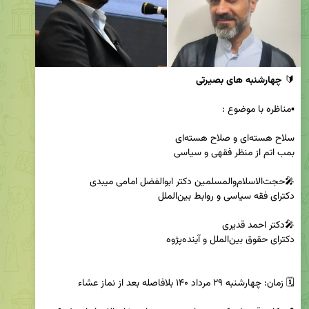
🔰 
چهارشنبه های بصیرتی