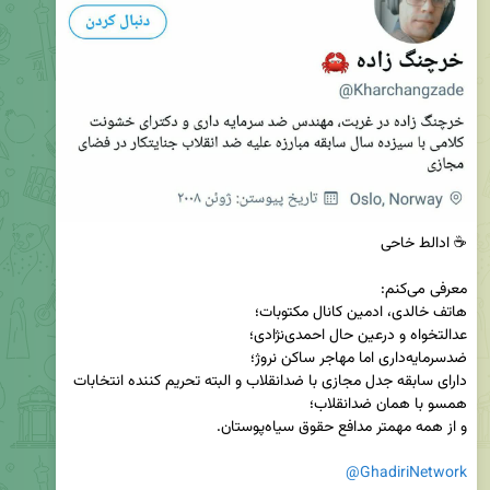
دارای سابقه جدل مجازی با ضدانقلاب و البته تحریم کننده انتخابات 
@GhadiriNetwork