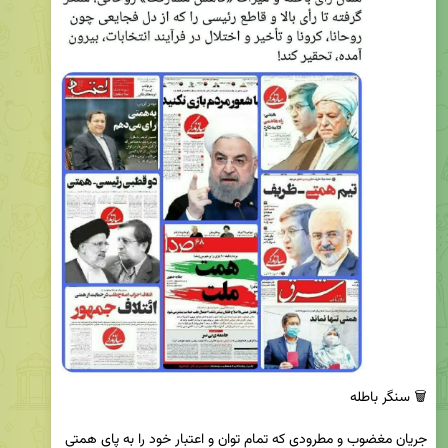
‏جریان مغضوب و مطرودی که تمام توان و اعتبار خود را به پای همتی 