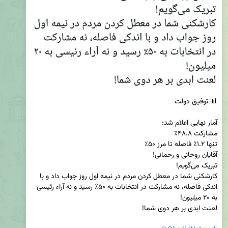
کارشکنی شما در معطل کردن مردم در نیمه اول روز جواب داد و با 
اندکی فاصله، نه مشارکت در انتخابات به ۵۰٪ رسید و نه آراء رئیسی 