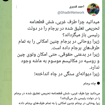
‏می‌دانید چرا طرف غربی، شش قطعنامه تحریمی تعلیق شده در برجام 
زیرا روحانی در برجام چنین امکانی را به تمام طرف‌های برجام داده 