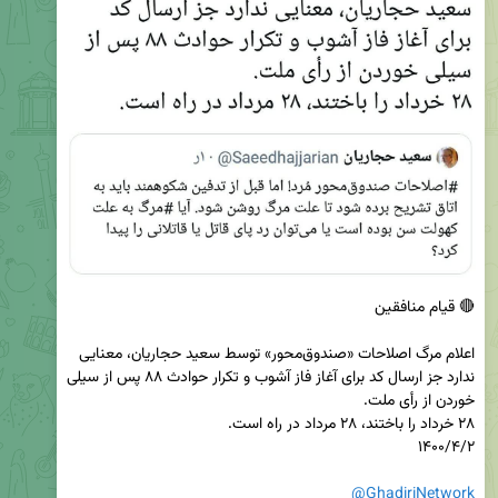
‏اعلام مرگ اصلاحات ‌«صندوق‌محور» توسط سعید حجاریان، معنایی 
ندارد جز ارسال کد برای آغاز فاز آشوب و تکرار حوادث ۸۸ پس از سیلی 
@GhadiriNetwork