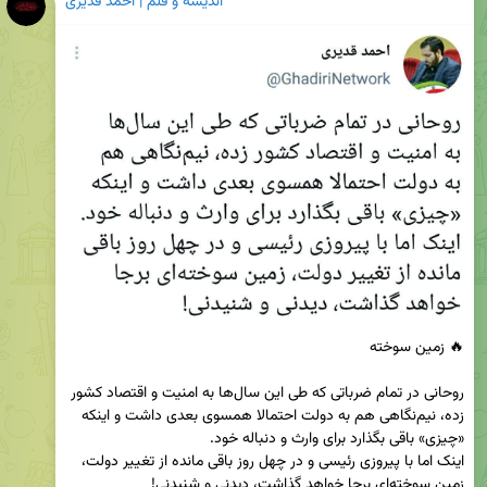
اندیشه و قلم | احمد قدیری
‏روحانی در تمام ضرباتی که طی این سال‌ها به امنیت و اقتصاد کشور 
زده، نیم‌نگاهی هم به دولت احتمالا همسوی بعدی داشت و اینکه 
اینک اما با پیروزی رئیسی و در چهل روز باقی مانده از تغییر دولت، 