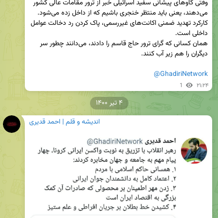
‏وقتی گاوهای پیشانی سفید اسرائیلی خبر از ترور مقامات عالی کشور 
کارکرد تهدید ضمنی اکانت‌های غیررسمی، پاک کردن رد دخالت عوامل 
همان کسانی که گرای ترور حاج قاسم را دادند، می‌دانند چطور سر 
@GhadiriNetwork
1
۲۱:۲۴
۴ تیر ۱۴۰۰
اندیشه و قلم | احمد قدیری