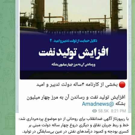
با ریپورتاژ آگهی ضدانقلاب برای روحانی از دو موضوع پرده‌برداری شد: 
خط و ربط جریان نفاق و دیگری دروغ چهار ساله دولت مبنی بر 