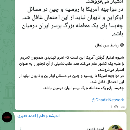
‏شیوه امتیاز گرفتن آمریکا این است که اهرم تهدیدی همچون تحریم 
را علیه یک کشور علم می‌کند بعد عقب‌نشینی از آن تجاوز را به عنوان 
در مواجهه آمریکا با روسیه و چین در مسائل اوکراین و تایوان نباید از 
@GhadiriNetwork
1
۰:۱۱
اندیشه و قلم | احمد قدیری