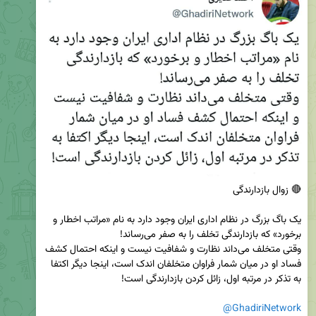
‏یک باگ بزرگ در نظام اداری ایران وجود دارد به نام «مراتب اخطار و 
وقتی متخلف می‌داند نظارت و شفافیت نیست و اینکه احتمال کشف 
فساد او در میان شمار فراوان متخلفان اندک است، اینجا دیگر اکتفا 
@GhadiriNetwork