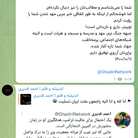
اما خوشحالم از اینکه به طور اتفاقی خبر مربی مهد شدن شما را 
جبهه جنگ نرم، مهد و مدرسه و مسجد و هیات است و البته 
@GhadiriNetwork
1
۲۰:۱۳
اندیشه و قلم | احمد قدیری
اندیشه و قلم | احمد قدیری
🏴 انا لله و انا الیه راجعون ملت ایران تسلیت 😭