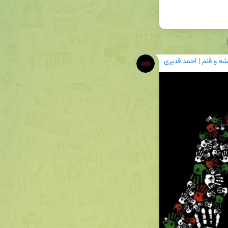
شه و قلم | احمد قدیری