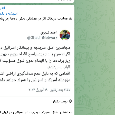
1
۱۲:۱۳
اندی
اندیشه و قلم