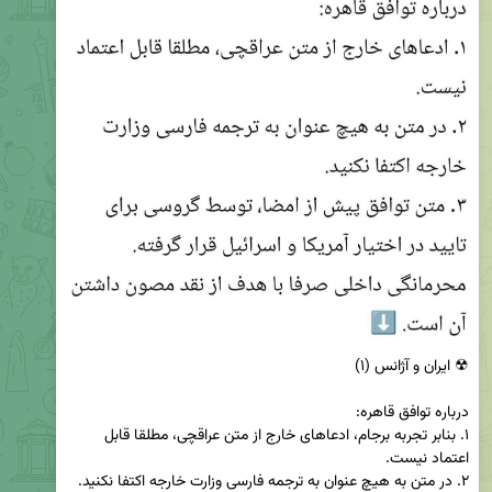
۱. بنابر تجربه برجام، ادعاهای خارج از متن عراقچی، مطلقا قابل 