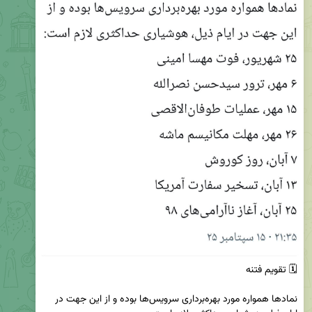
‏نمادها همواره مورد بهره‌برداری سرویس‌ها بوده و از این جهت در 