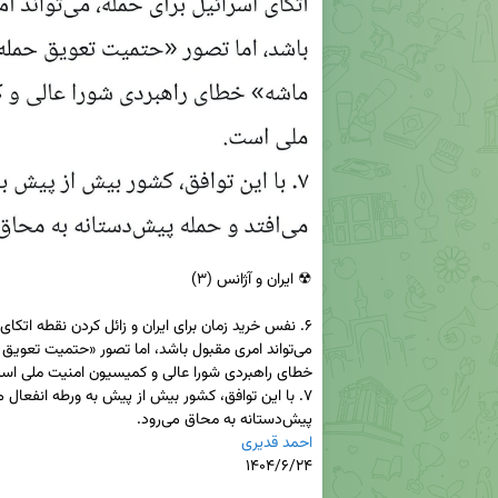
پیش‌دستانه به محاق می‌رود.

احمد قدیری