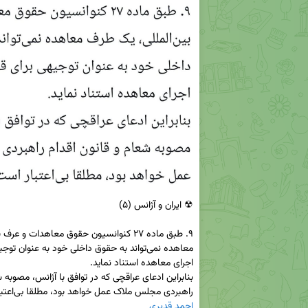
راهبردی مجلس ملاک عمل خواهد بود، مطلقا بی‌اعتبار است.

احمد قدیری