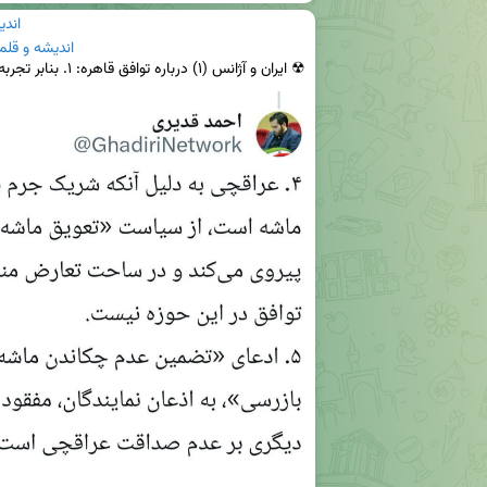
اندی
اندیشه و قلم