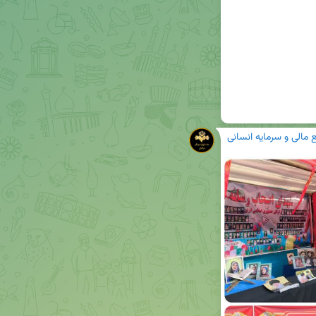
 مالی و سرمایه انسانی