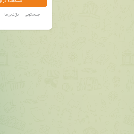
مشاهده در ایت
چندسکویی
داغ‌ترین‌ها