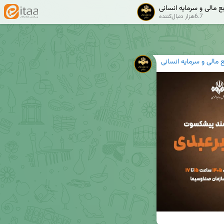
ع مالی و سرمایه انسانی
6.7هزار دنبال‌کننده
 مالی و سرمایه انسانی