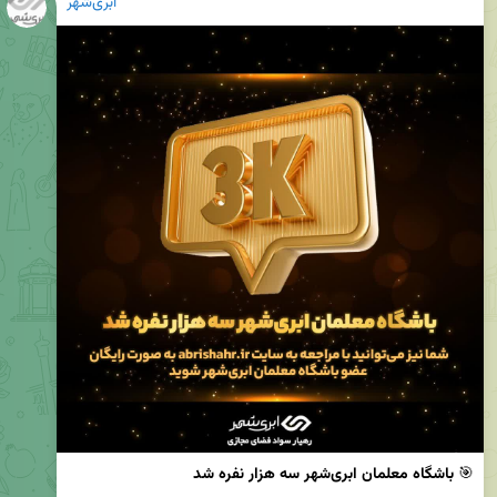
ابری‌شهر
🎯 
باشگاه معلمان ابری‌شهر سه هزار نفره شد