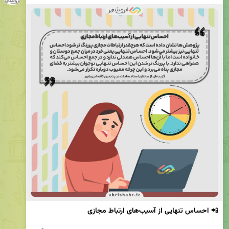
📲 
احساس تنهایی از آسیب‌های ارتباط مجازی