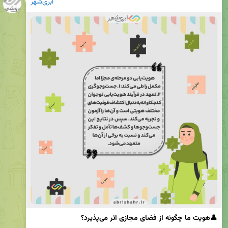
ابری‌شهر
👤
هویت ما چگونه از فضای مجازی اثر می‌پذیرد؟