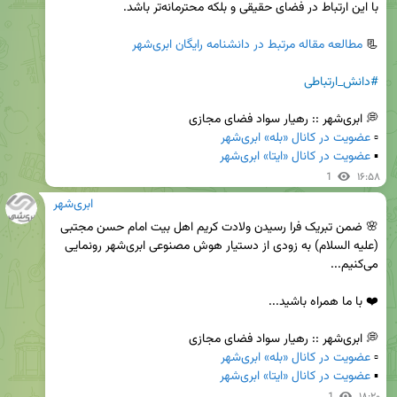
📃 
مطالعه مقاله مرتبط در دانشنامه رایگان ابری‌شهر
#دانش_ارتباطی
▫️ 
عضویت در کانال «بله» ابری‌شهر
▪️ 
عضویت در کانال «ایتا» ابری‌شهر
1
۱۶:۵۸
ابری‌شهر
🌸 ضمن تبریک فرا رسیدن ولادت کریم اهل بیت امام حسن مجتبی 
(علیه السلام) به زودی از دستیار هوش مصنوعی ابری‌شهر رونمایی 
▫️ 
عضویت در کانال «بله» ابری‌شهر
▪️ 
عضویت در کانال «ایتا» ابری‌شهر
1
۱۸:۲۰