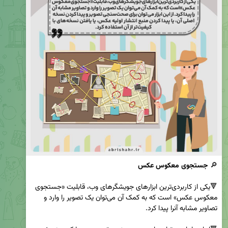
🔎 
جستجوی معکوس عکس
🔻یکی از کاربردی‌ترین ابزارهای جویشگرهای وب، قابلیت «جستجوی 
معکوس عکس» است که به کمک آن می‌توان یک تصویر را وارد و 