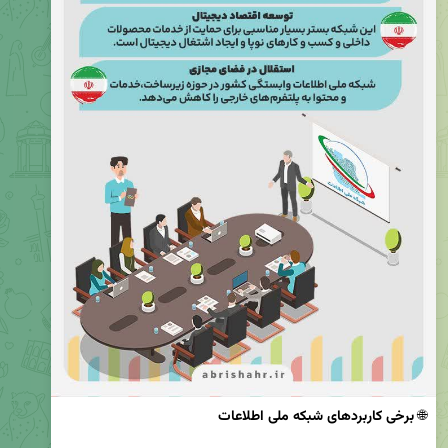
🌐 
برخی کاربردهای شبکه ملی اطلاعات