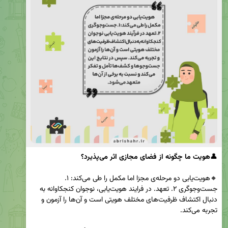
👤
هویت ما چگونه از فضای مجازی اثر می‌پذیرد؟
🔸هویت‌یابی دو مرحله‌ی مجزا اما مکمل را طی می‌کند: ۱. 
جست‌وجوگری ۲. تعهد. در فرایند هویت‌یابی، نوجوان کنجکاوانه به 
دنبال اکتشاف ظرفیت‌های مختلف هویتی است و آن‌ها را آزمون و 