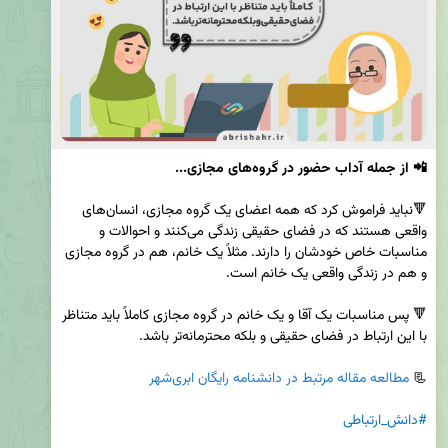
📲 از جمله آداب حضور در گروه‌های مجازی...
🔻نباید فراموش کرد که همه اعضای یک گروه مجازی، انسان‌های 
واقعی هستند که در فضای حقیقی زندگی می‌کنند و احوالات و 
مناسبات خاص خودشان را دارند. مثلاً یک خانم، هم در گروه مجازی 
🔻 پس مناسبات یک آقا و یک خانم در گروه مجازی کاملاً باید متناظر 
📃 
مطالعه مقاله مرتبط در دانشنامه رایگان ابری‌شهر
#دانش_ارتباطی