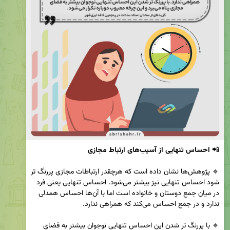
📲 
احساس تنهایی از آسیب‌های ارتباط مجازی
🔹 پژوهش‌ها نشان داده است که هرچقدر ارتباطات مجازی پررنگ تر 
شود احساس تنهایی نیز بیشتر می‌شود. احساس تنهایی یعنی فرد 
در میان جمع دوستان و خانواده است اما با آن‌ها احساس همدلی 
🔹 با پررنگ تر شدن این احساس تنهایی نوجوان بیشتر به فضای 