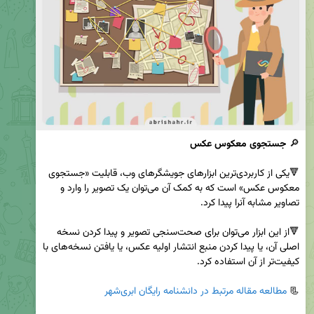
🔎 
جستجوی معکوس عکس
🔻یکی از کاربردی‌ترین ابزارهای جویشگرهای وب، قابلیت «جستجوی 
معکوس عکس» است که به کمک آن می‌توان یک تصویر را وارد و 
🔻از این ابزار می‌توان برای صحت‌سنجی تصویر و پیدا کردن نسخه 
اصلی آن، یا پیدا کردن منبع انتشار اولیه عکس، یا یافتن نسخه‌های با 
📃 
مطالعه مقاله مرتبط در دانشنامه رایگان ابری‌شهر