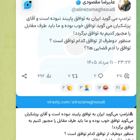
🔺ترامپ می‌گوید ایران به توافق پایبند نبوده است و آقای پزشکیان 
می‌گوید توافق خوب بوده و ما باید طرف مقابل را مجبور کنیم به 