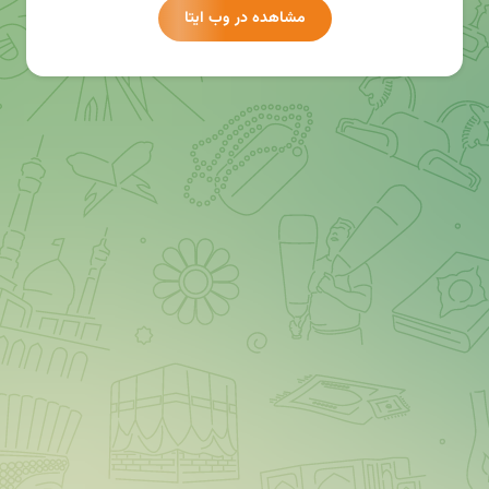
مشاهده در وب ایتا