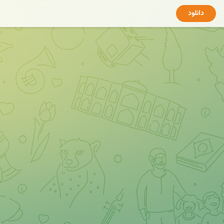
دانلود