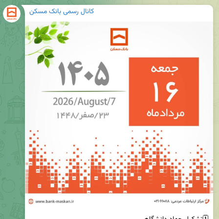
کانال رسمی بانک مسکن