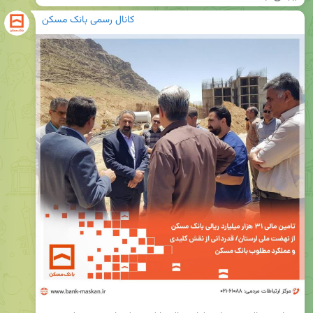
کانال رسمی بانک مسکن