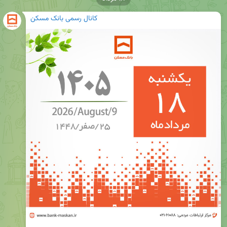
کانال رسمی بانک مسکن