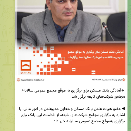
🔸آمادگی بانک مسکن برای برگزاری به موقع مجمع عمومی سالانه/ 
◀️ عضو هیات عامل بانک مسکن و معاون مدیرعامل در امور مالی، با 
اشاره به برگزاری مجامع شرکت‌های تابعه، از اقدامات این بانک برای 