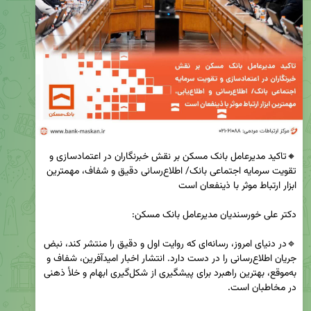
🔸تاکید مدیرعامل بانک مسکن بر نقش خبرنگاران در اعتمادسازی و 
تقویت سرمایه اجتماعی بانک/ اطلاع‌رسانی دقیق و شفاف، مهمترین 
🔹در دنیای امروز، رسانه‌ای که روایت اول و دقیق را منتشر کند، نبض 
جریان اطلاع‌رسانی را در دست دارد. انتشار اخبار امیدآفرین، شفاف و 
به‌موقع، بهترین راهبرد برای پیشگیری از شکل‌گیری ابهام و خلأ ذهنی 