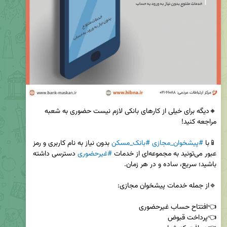
🔸دیگه برای خیلی از کارهای بانکی لازم نیست حضوری به شعبه 
📱با 
#پیشخوان_مجازی
#بانک_مسکن
 بدون نیاز به نام کاربری و رمز 
عبور می‌تونید به مجموعه‌ای از خدمات 
#غیرحضوری
 دسترسی داشته 