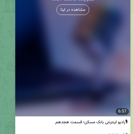
مشاهده در ایتا
6:57