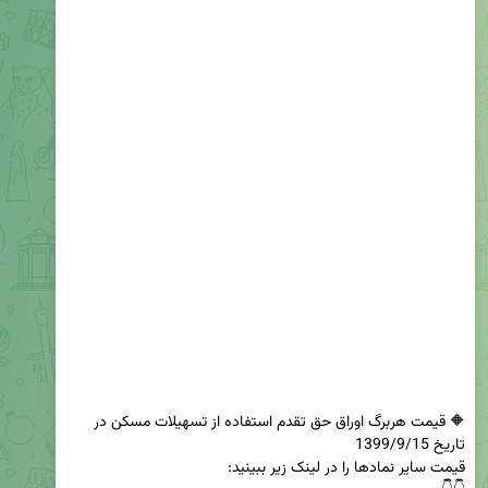
🔶 قیمت هربرگ اوراق حق تقدم استفاده از تسهیلات مسکن در 