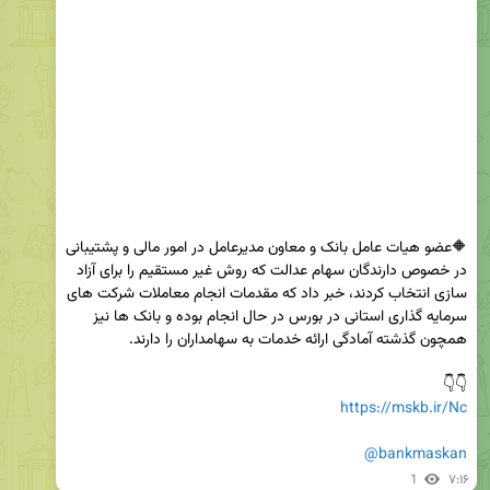
🔶عضو هیات عامل بانک و معاون مدیرعامل در امور مالی و پشتیبانی 
در خصوص دارندگان سهام عدالت که روش غیر مستقیم را برای آزاد 
سازی انتخاب کردند، خبر داد که مقدمات انجام معاملات شرکت های 
سرمایه گذاری استانی در بورس در حال انجام بوده و بانک ها نیز 
👇👇

https://mskb.ir/Nc
@bankmaskan
1
۷:۱۶