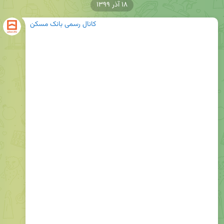
۱۸ آذر ۱۳۹۹
کانال رسمی بانک مسکن