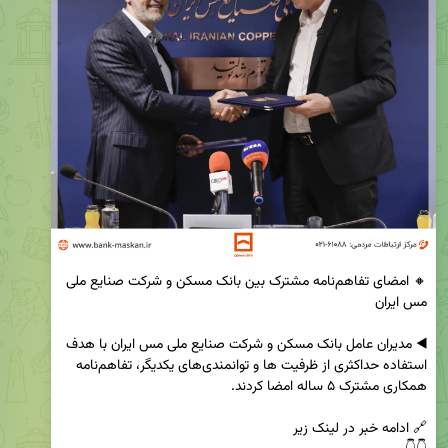
🔸 امضای تفاهم‌نامه مشترک بین بانک مسکن و شرکت صنایع ملی 
◀️ مدیران عامل بانک مسکن و شرکت صنایع ملی مس ایران با هدف 
استفاده حداکثری از ظرفیت ها و توانمندی‌های یکدیگر، تفاهم‌نامه 