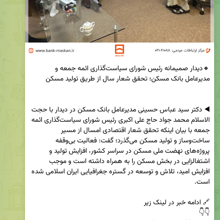
🔸دیدار صمیمانه رئیس شورای سیاست‌گذاری ائمه جمعه و 
◀️ دکتر سید عباس حسینی مدیرعامل بانک مسکن در دیدار با حجت 
الاسلام محمد جواد حاج علی اکبری رئیس شورای سیاست‌گذاری ائمه 
جمعه با بیان اینکه تحقق شعار اقتصادی امسال از مسیر 
ساخت‌وساز و تولید مسکن می‌گذرد؛ گفت: فعالیت بی‌وقفه 
پروژه‌های نهضت ملی مسکن در سراسر کشور، افزایش تولید و 
اشتغالزایی در بخش مسکن را به همراه داشته است و موجب 
افزایش امید، تلاش و توسعه در گستره جغرافیایی ایران اسلامی شده 
👇👇
