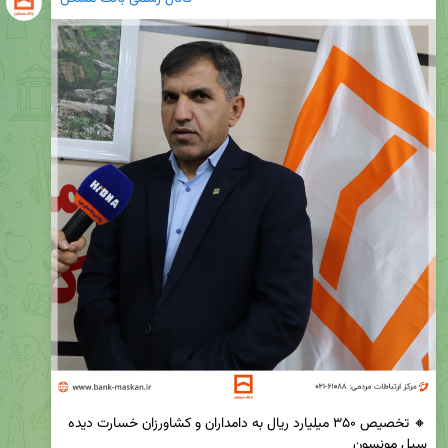
🔸 تخصیص ۳۵۰ میلیارد ریال به دامداران و کشاورزان خسارت دیده 