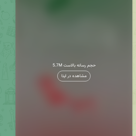
5.7M حجم رسانه بالاست
مشاهده در ایتا