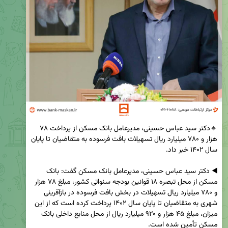
🔸دکتر سید عباس حسینی، مدیرعامل بانک مسکن از پرداخت ۷۸ 
هزار و ۷۸۰ میلیارد ریال تسهیلات بافت فرسوده به متقاضیان تا پایان 
◀️ دکتر سید عباس حسینی، مدیرعامل بانک مسکن گفت: بانک 
مسکن از محل تبصره ۱۸ قوانین بودجه سنواتی کشور، مبلغ ۷۸ هزار 
و ۷۸۰ میلیارد ریال تسهیلات در بخش بافت فرسوده در بازآفرینی 
شهری به متقاضیان تا پایان سال ۱۴۰۲ پرداخت کرده است که از این 
میزان، مبلغ ۴۵ هزار و ۹۲۰ میلیارد ریال از محل منابع داخلی بانک 