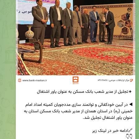
◀️ در آیین خودکفائی و توانمند سازی مددجویان کمیته امداد امام 
خمینی (ره) در استان همدان از مدیر شعب بانک مسکن استان به 
👇👇
