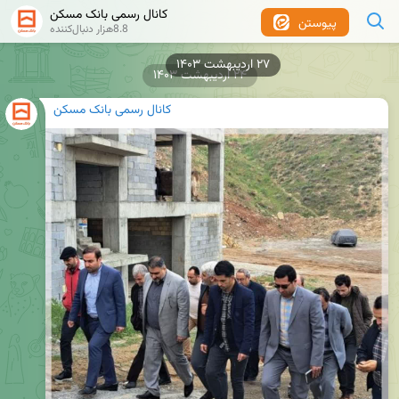
کانال رسمی بانک مسکن
پیوستن
8.8هزار دنبال‌کننده
۲۴ اردیبهشت ۱۴۰۳
کانال رسمی بانک مسکن