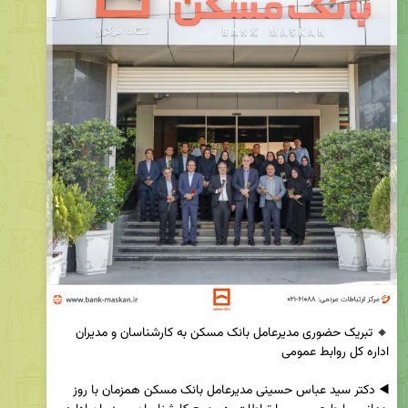
🔸 تبریک حضوری مدیرعامل بانک مسکن به کارشناسان و مدیران 
◀️ دکتر سید عباس حسینی مدیرعامل بانک مسکن همزمان با روز 