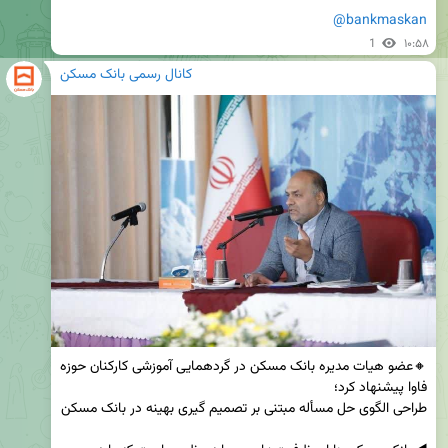
@bankmaskan
1
۱۰:۵۸
کانال رسمی بانک مسکن
🔸عضو هیات مدیره بانک مسکن در گردهمایی آموزشی کارکنان حوزه 