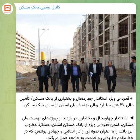
کانال رسمی بانک مسکن
🔸قدردانی ویژه استاندار چهارمحال و بختیاری از بانک مسکن/ تأمین 
◀️  استاندار چهارمحال و بختیاری در بازدید از پروژه‌های نهضت ملی 
مسکن، ضمن قدردانی ویژه از بانک مسکن استان، عملکرد مطلوب 
این بانک را به عنوان نمونه‌ای از کار انقلابی و جهادی برشمرد که در 