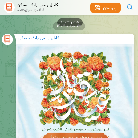
کانال رسمی بانک مسکن
پیوستن
8.8هزار دنبال‌کننده
۲۷ خرداد ۱۴۰۳
کانال رسمی بانک مسکن