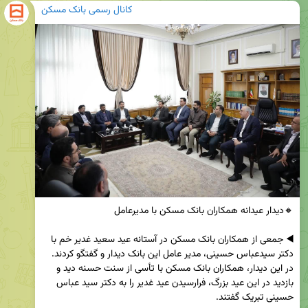
کانال رسمی بانک مسکن
◀️ جمعی از همکاران بانک مسکن در آستانه عید سعید غدیر خم با 
دکتر سیدعباس حسینی، مدیر عامل این بانک دیدار و گفتگو کردند. 
در این دیدار، همکاران بانک مسکن با تأسی از سنت حسنه دید و 
بازدید در این عید بزرگ، فرارسیدن عید غدیر را به دکتر سید عباس 