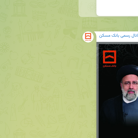
انال رسمی بانک مسکن