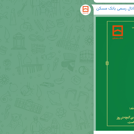
انال رسمی بانک مسکن