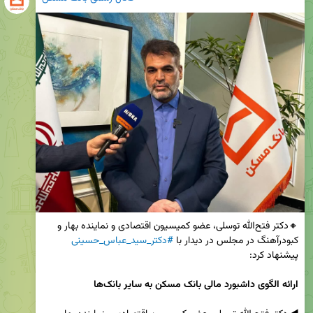
🔸دکتر فتح‌الله توسلی، عضو کمیسیون اقتصادی و نماینده بهار و 
کبودرآهنگ در مجلس در دیدار با 
#دکتر_سید_عباس_حسینی
ارائه الگوی داشبورد مالی بانک مسکن به سایر بانک‌ها