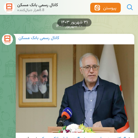
کانال رسمی بانک مسکن
پیوستن
8.8هزار دنبال‌کننده
۲۰ شهریور ۱۴۰۳
کانال رسمی بانک مسکن