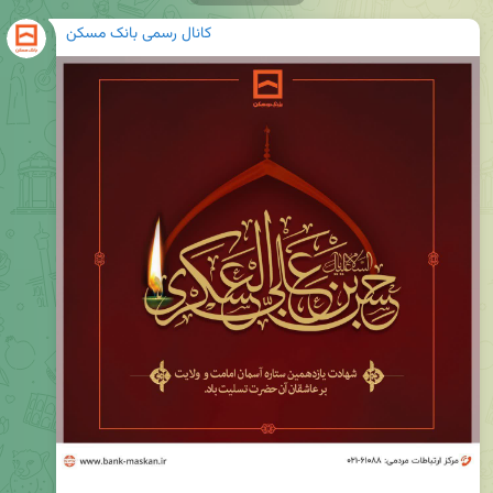
کانال رسمی بانک مسکن