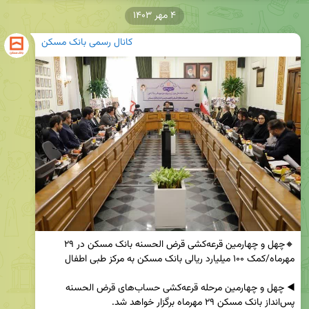
۴ مهر ۱۴۰۳
کانال رسمی بانک مسکن
🔸چهل و چهارمین قرعه‌کشی قرض الحسنه بانک مسکن در ۲۹ 
◀️ چهل و چهارمین مرحله قرعه‌کشی حساب‌های قرض الحسنه 