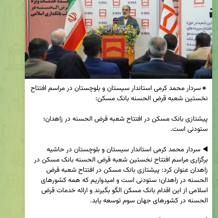
🔸سردار محمد کرمی استاندار سیستان و بلوچستان در مراسم افتتاح 
پیشتازی بانک مسکن در افتتاح شعبه قرض الحسنه در زاهدان؛ 
◀️ سردار محمد کرمی استاندار سیستان و بلوچستان در حاشیه 
برگزاری مراسم افتتاح نخستین شعبه قرض الحسنه بانک مسکن در 
زاهدان عنوان کرد: پیشتازی بانک مسکن در افتتاح شعبه قرض 
الحسنه در زاهدان؛ ستودنی است و امیدواریم که همه کشورهای 
اسلامی از این اقدام بانک مسکن الگو بگیرند و ارائه خدمات قرض 