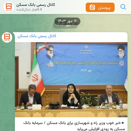
کانال رسمی بانک مسکن
پیوستن
8.8هزار دنبال‌کننده
۴ مهر ۱۴۰۳
کانال رسمی بانک مسکن
🔸خبر خوب وزیر راه و شهرسازی برای بانک مسکن / سرمایه بانک 