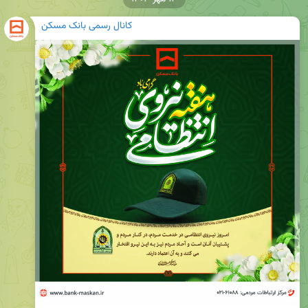
کانال رسمی بانک مسکن