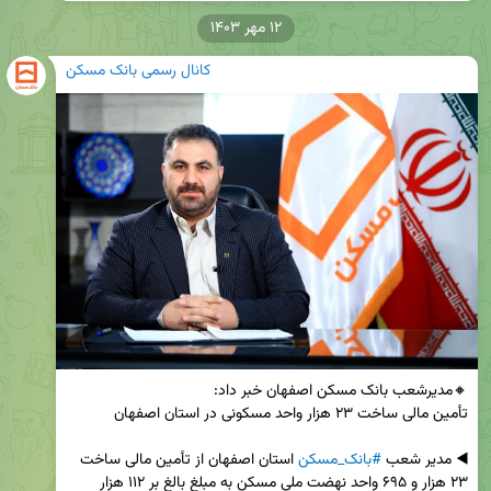
۱۲ مهر ۱۴۰۳
کانال رسمی بانک مسکن
◀️ مدیر شعب 
#بانک_مسکن
 استان اصفهان از تأمین مالی ساخت 
۲۳ هزار و ۶۹۵ واحد نهضت ملی مسکن به مبلغ بالغ بر ۱۱۲ هزار 