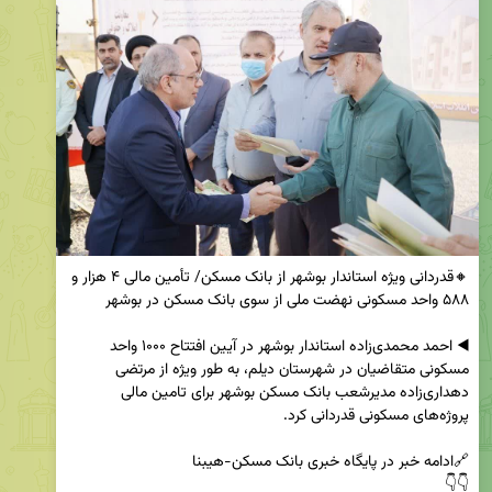
🔸قدردانی ویژه استاندار بوشهر از بانک مسکن/ تأمین مالی ۴ هزار و 
◀️ احمد محمدی‌زاده استاندار بوشهر در آیین افتتاح ۱۰۰۰ واحد 
مسکونی متقاضیان در شهرستان دیلم، به طور ویژه از مرتضی 
دهداری‌زاده مدیرشعب بانک مسکن بوشهر برای تامین مالی 
👇👇
