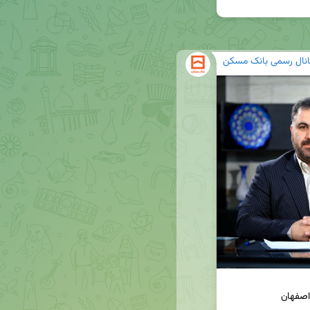
انال رسمی بانک مسکن