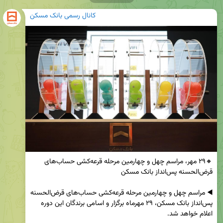
کانال رسمی بانک مسکن
🔸۲۹ مهر، مراسم چهل و چهارمین مرحله قرعه‌کشی حساب‌های 
◀️ مراسم چهل و چهارمین مرحله قرعه‌کشی حساب‌های قرض‌الحسنه 
پس‌انداز بانک مسکن، ۲۹ مهرماه برگزار و اسامی برندگان این دوره 