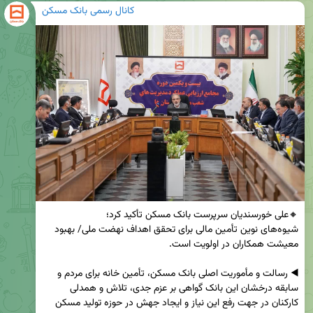
کانال رسمی بانک مسکن
شیوه‌های نوین تأمین مالی برای تحقق اهداف نهضت ملی/ بهبود 
◀️ رسالت و مأموریت اصلی بانک مسکن، تأمین خانه برای مردم و 
سابقه درخشان این بانک گواهی بر عزم جدی، تلاش و همدلی 
کارکنان در جهت رفع این نیاز و ایجاد جهش در حوزه تولید مسکن 