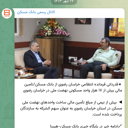
۲۲ مهر ۱۴۰۳
کانال رسمی بانک مسکن
🔸قدردانی فرمانده انتظامی خراسان رضوی از بانک مسکن/تامین 
◀️  بیش از نیمی از مبلغ تأمین مالی ساخت واحدهای نهضت ملی 
مسکن در استان خراسان رضوی به عنوان سهم الشرکه به سازندگان 