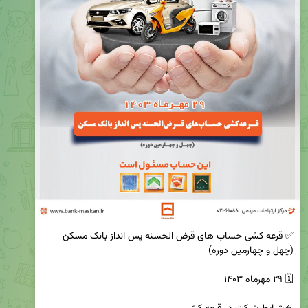
✅ قرعه کشی حساب های قرض الحسنه پس انداز بانک مسکن 