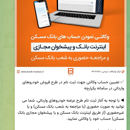
✅ تعیین حساب وکالتی جهت ثبت نام در طرح فروش خودروهای 
◀️ با توجه به آغاز ثبت نام طرح عرضه خودروهای وارداتی، شما می 
توانید به صورت حضوری (با مراجعه به شعب بانک مسکن) و یا 
غیرحضوری (از طریق اینترنت بانک مسکن و یا پیشخوان مجازی بانک 