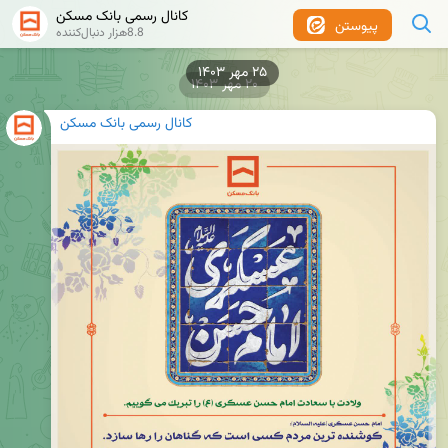
کانال رسمی بانک مسکن
پیوستن
8.8هزار دنبال‌کننده
۲۰ مهر ۱۴۰۳
کانال رسمی بانک مسکن