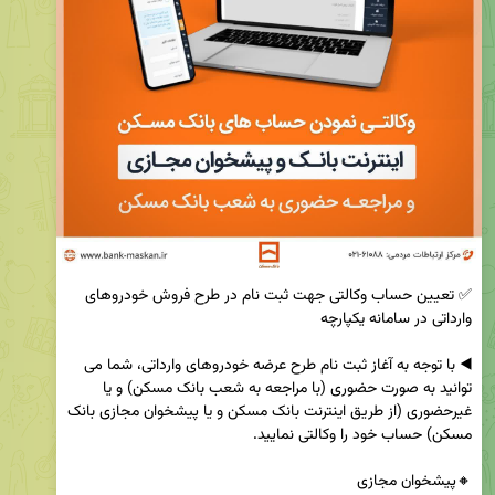
✅ تعیین حساب وکالتی جهت ثبت نام در طرح فروش خودروهای 
◀️ با توجه به آغاز ثبت نام طرح عرضه خودروهای وارداتی، شما می 
توانید به صورت حضوری (با مراجعه به شعب بانک مسکن) و یا 
غیرحضوری (از طریق اینترنت بانک مسکن و یا پیشخوان مجازی بانک 