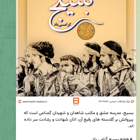
بسیج، مدرسه عشق و مکتب شاهدان و شهیدان گمنامی است که 
پیروانش بر گلدسته های رفیع آن، اذان شهادت و رشادت سر داده 