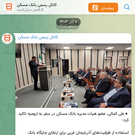
کانال رسمی بانک مسکن
پیوستن
8.8هزار دنبال‌کننده
۱ آذر ۱۴۰۳
کانال رسمی بانک مسکن
🔸علی کمالی، عضو هیات مدیره بانک مسکن در سفر به ارومیه تاکید 
استفاده از ظرفیت‌های آذربایجان غربی برای ارتقای جایگاه بانک 