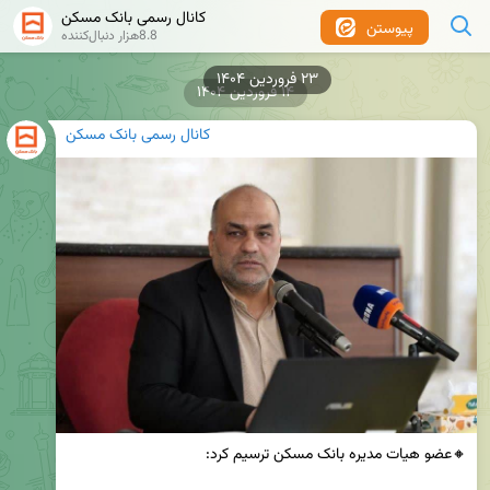
کانال رسمی بانک مسکن
پیوستن
8.8هزار دنبال‌کننده
۱۴ فروردین ۱۴۰۴
کانال رسمی بانک مسکن