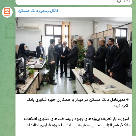
1
۶:۴۶
کانال رسمی بانک مسکن
🔸مدیرعامل بانک مسکن در دیدار با همکاران حوزه فناوری بانک 
ضرورت باز تعریف پروژه‌های بهبود زیرساخت‌های فناوری اطلاعات 