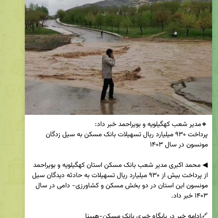
پرداخت ۹۳۰ میلیارد ریال تسهیلات بانک مسکن به سیل زدگان 
◀ محمد اکبری مدیر شعب بانک مسکن استان کهگیلویه و بویراحمد 
از پرداخت بیش از ۹۳۰ میلیارد ریال تسهیلات به حادثه دیدگان سیل 
مونسون این استان در دو بخش مسکن و کشاورزی- دامی در سال 