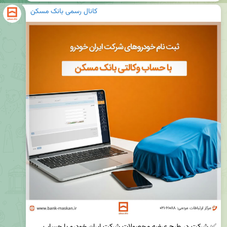
کانال رسمی بانک مسکن
✅ شرکت در طرح عرضه محصولات شرکت ایران خودرو با حساب 