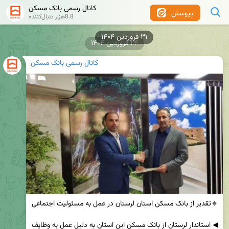
کانال رسمی بانک مسکن
پیوستن
8.8هزار دنبال‌کننده
۲۴ فروردین ۱۴۰۴
کانال رسمی بانک مسکن
◀ استاندار لرستان از بانک مسکن این استان به دلیل عمل به وظایف 