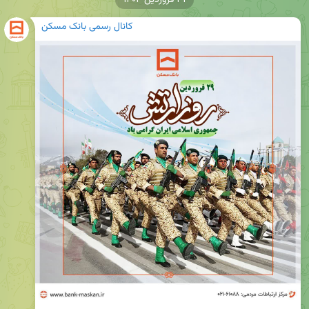
کانال رسمی بانک مسکن