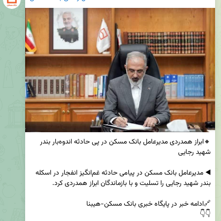
🔸️ابراز همدردی مدیرعامل بانک مسکن در پی حادثه اندوه‌بار بندر 
◀️ مدیرعامل بانک مسکن در پیامی حادثه غم‌انگیز انفجار در اسکله 
👇👇
