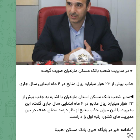
◀️مدیر شعب بانک مسکن استان مازندران با اشاره به جذب بیش از 
۲۳ هزار میلیارد ریال منابع در ۴ ماه ابتدایی سال جاری گفت: این 
مدیریت با این میزان جذب منابع از نظر درصد تحقق هدف در بین 
👇👇 
