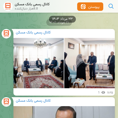
کانال رسمی بانک مسکن
پیوستن
8.8هزار دنبال‌کننده
۲۳ مرداد ۱۴۰۴
۲۱ مرداد ۱۴۰۴
کانال رسمی بانک مسکن
1
۱۱:۲۵
کانال رسمی بانک مسکن