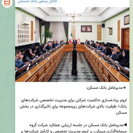
کانال رسمی بانک مسکن
لزوم پیاده‌سازی حاکمیت شرکتی برای مدیریت تخصصی شرکت‌های 
بانک/ ظرفیت بالای شرکت‌های زیرمجموعه برای تاثیرگذاری در بخش 
◀️مدیرعامل بانک مسکن در جلسه ارزیابی عملکرد شرکت گروه 
سرمایه‌گذاری مسکن، بر لزوم مدیریت تخصصی و کارآمد شرکت‌ها بر 