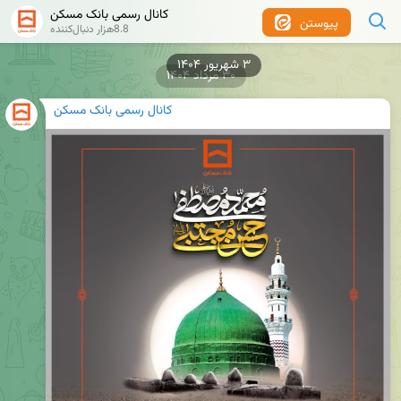
کانال رسمی بانک مسکن
پیوستن
8.8هزار دنبال‌کننده
۳۰ مرداد ۱۴۰۴
کانال رسمی بانک مسکن