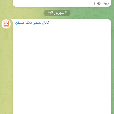
1
۱۴:۲۸
۳ شهریور ۱۴۰۴
کانال رسمی بانک مسکن