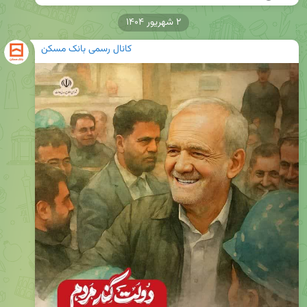
۲ شهریور ۱۴۰۴
کانال رسمی بانک مسکن