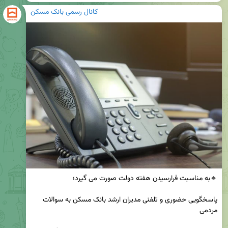
کانال رسمی بانک مسکن
پاسخگویی حضوری و تلفنی مدیران ارشد بانک مسکن به سوالات 