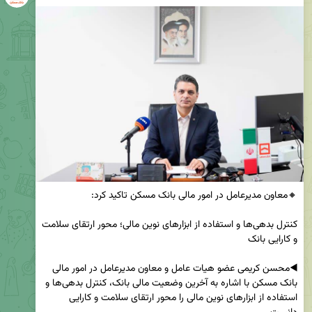
کنترل بدهی‌ها و استفاده از ابزارهای نوین مالی؛ محور ارتقای سلامت 
◀️محسن کریمی عضو هیات عامل و معاون مدیرعامل در امور مالی 
بانک مسکن با اشاره به آخرین وضعیت مالی بانک، کنترل بدهی‌ها و 
استفاده از ابزارهای نوین مالی را محور ارتقای سلامت و کارایی 