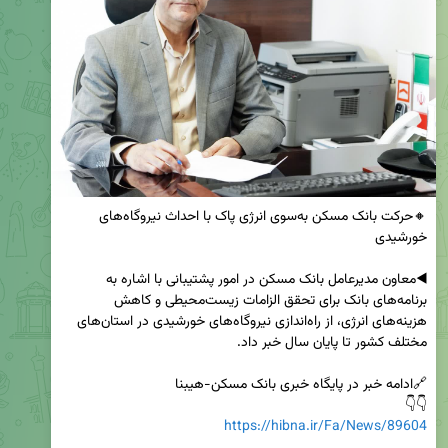
🔸حرکت بانک مسکن به‌سوی انرژی پاک با احداث نیروگاه‌های 
◀️معاون مدیرعامل بانک مسکن در امور پشتیبانی با اشاره به 
برنامه‌های بانک برای تحقق الزامات زیست‌محیطی و کاهش 
هزینه‌های انرژی، از راه‌اندازی نیروگاه‌های خورشیدی در استان‌های 
👇👇 

https://hibna.ir/Fa/News/89604