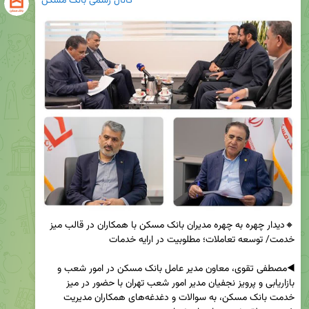
کانال رسمی بانک مسکن
🔸دیدار چهره به چهره مدیران بانک مسکن با همکاران در قالب میز 
◀️مصطفی تقوی، معاون مدیر عامل بانک مسکن در امور شعب و 
بازاریابی و پرویز نجفیان مدیر امور شعب تهران با حضور در میز 
خدمت بانک مسکن، به سوالات و دغدغه‌های همکاران مدیریت 