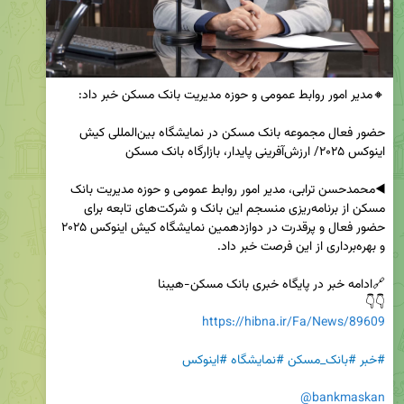
حضور فعال مجموعه بانک مسکن در نمایشگاه بین‌المللی کیش‌ 
◀️محمدحسن ترابی، مدیر امور روابط عمومی و حوزه مدیریت بانک 
مسکن از برنامه‌ریزی منسجم این بانک و شرکت‌های تابعه برای 
حضور فعال و پرقدرت در دوازدهمین نمایشگاه کیش‌ اینوکس ۲۰۲۵ 
👇👇 

https://hibna.ir/Fa/News/89609
#خبر
#بانک_مسکن
#نمایشگاه
#اینوکس
@bankmaskan