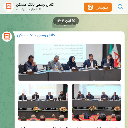
کانال رسمی بانک مسکن
پیوستن
8.8هزار دنبال‌کننده
۱۱ آبان ۱۴۰۴
کانال رسمی بانک مسکن