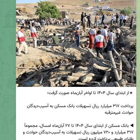
پرداخت ۳۱۷ میلیارد ریال تسهیلات بانک مسکن به آسیب‌دیدگان 
◀️ بانک مسکن از ابتدای سال ۱۴۰۴ تا ۲۷ آبان‌ماه امسال، مجموعاً 
۳۱۷ میلیارد و ۷۲۰ میلیون ریال تسهیلات به آسیب‌دیدگان حوادث و 