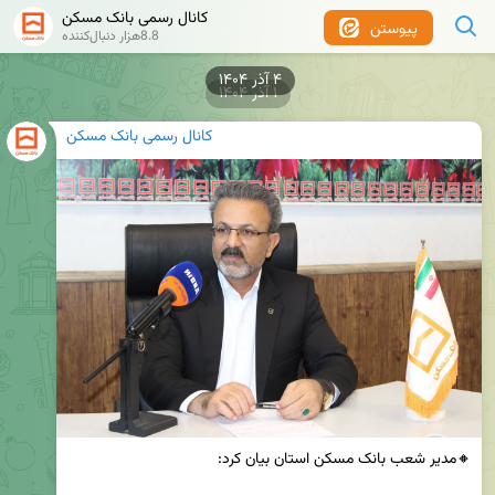
کانال رسمی بانک مسکن
پیوستن
8.8هزار دنبال‌کننده
۱ آذر ۱۴۰۴
کانال رسمی بانک مسکن