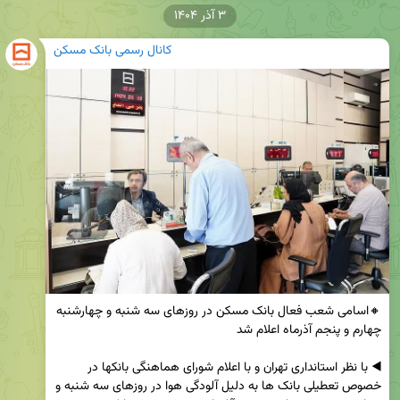
۳ آذر ۱۴۰۴
کانال رسمی بانک مسکن
🔸اسامی شعب فعال بانک مسکن در روزهای سه شنبه و چهارشنبه 
◀️ با نظر استانداری تهران و با اعلام شورای هماهنگی بانکها در 
خصوص تعطیلی بانک ها به دلیل آلودگی هوا در روزهای سه شنبه و 