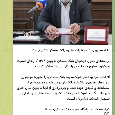
برنامه‌های تحول دیجیتال بانک مسکن تا پایان ۱۴۰۴ / ارتقای امنیت 
◀️ احمد بیدی، عضو هیأت‌مدیره بانک مسکن، با تشریح مهم‌ترین 
پروژه‌های فناوری اطلاعات بانک، از نهایی شدن مجموعه‌ای از 
سامانه‌های کلیدی حوزه صف و بهره‌برداری از آنها تا پایان سال جاری 
خبر داد و گفت: تمرکز اصلی بانک، تکمیل سامانه‌های زیرساختی، و 
👇👇  
