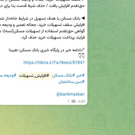
👇👇

https://hibna.ir/Fa/News/87847
#خبر
#بانک_مسکن
#افزایش_تسهیلات
#ودیعه_م
#سن_ساختمان
@bankmaskan
1
۸:۵۷