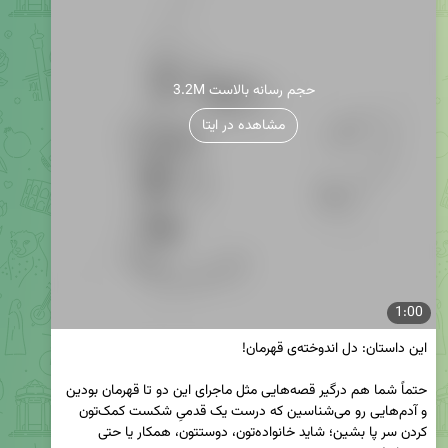
3.2M حجم رسانه بالاست
مشاهده در ایتا
1:00
حتماً شما هم درگیر قصه‌‌هایی مثل ماجرای این دو تا قهرمان‌ بودین 
و آدم‌هایی رو می‌شناسین که درست یک قدمیِ شکست کمک‌تون 
کردن سر پا بشین؛ شاید خانواده‌تون، دوستتون، ‌همکار یا حتی 