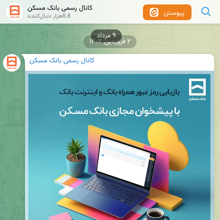
کانال رسمی بانک مسکن
پیوستن
8.8هزار دنبال‌کننده
۹ مرداد
۲ فروردین ۱۴۰۴
کانال رسمی بانک مسکن