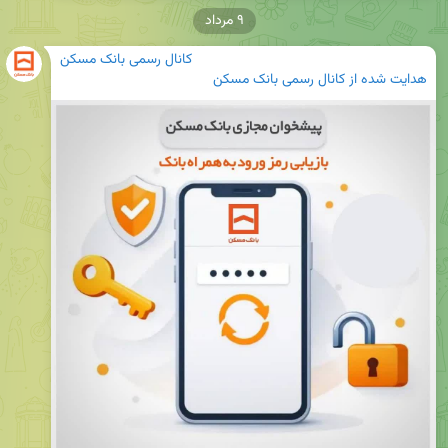
۹ مرداد
کانال رسمی بانک مسکن
هدایت شده از
کانال رسمی بانک مسکن