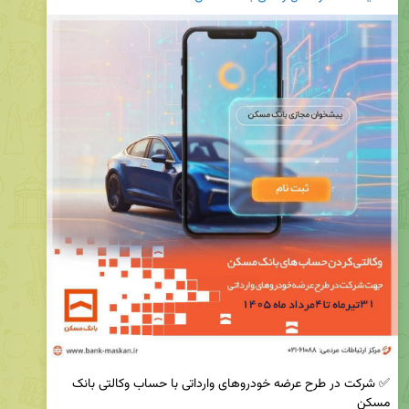
✅ شرکت در طرح عرضه خودروهای وارداتی با حساب وکالتی بانک 