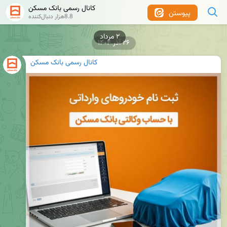
کانال رسمی بانک مسکن
پیوستن
8.8هزار دنبال‌کننده
۲۶ آذر ۱۴۰۴
کانال رسمی بانک مسکن