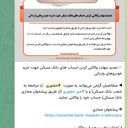
✅ تمدید مهلت وکالتی کردن حساب های بانک مسکن جهت خرید 
◀️ متقاضیان گرامی می‌توانند به صورت 
#حضوری
 (با مراجعه به 
شعب بانک مسکن) و یا 
#غیر_حضوری
 (از طریق پیشخوان مجازی 
🌐 پیشخوان مجازی 

https://ecounter.bank-maskan.ir/advocacy