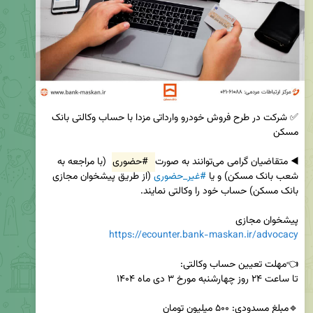
✅ شرکت در طرح فروش خودرو وارداتی مزدا با حساب وکالتی بانک 
◀️ متقاضیان گرامی می‌توانند به صورت 
#حضوری
 (با مراجعه به 
شعب بانک مسکن) و یا 
#غیر_حضوری
 (از طریق پیشخوان مجازی 
پیشخوان مجازی 

https://ecounter.bank-maskan.ir/advocacy