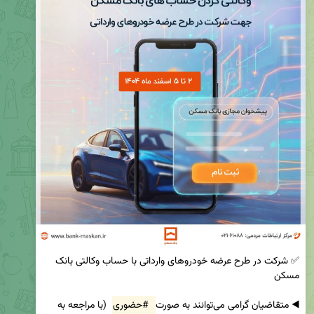
✅ شرکت در طرح عرضه خودروهای وارداتی با حساب وکالتی بانک 
◀️ متقاضیان گرامی می‌توانند به صورت 
#حضوری
 (با مراجعه به 