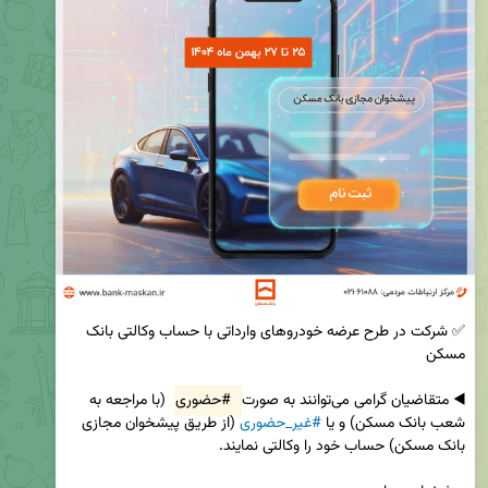
✅ شرکت در طرح عرضه خودروهای وارداتی با حساب وکالتی بانک 
◀️ متقاضیان گرامی می‌توانند به صورت 
#حضوری
 (با مراجعه به 
شعب بانک مسکن) و یا 
#غیر_حضوری
 (از طریق پیشخوان مجازی 