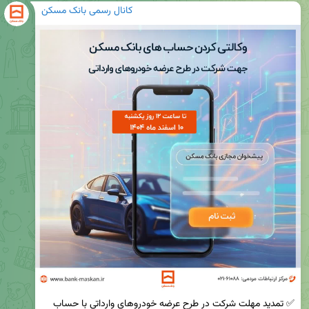
کانال رسمی بانک مسکن
✅ تمدید مهلت شرکت در طرح عرضه خودروهای وارداتی با حساب 