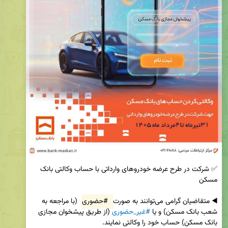
✅ شرکت در طرح عرضه خودروهای وارداتی با حساب وکالتی بانک 
◀️ متقاضیان گرامی می‌توانند به صورت 
#حضوری
 (با مراجعه به 
شعب بانک مسکن) و یا 
#غیر_حضوری
 (از طریق پیشخوان مجازی 