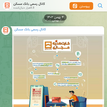
کانال رسمی بانک مسکن
پیوستن
8.8هزار دنبال‌کننده
۴ بهمن ۱۴۰۲
۴ بهمن ۱۴۰۲
کانال رسمی بانک مسکن