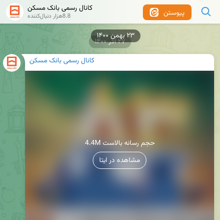
کانال رسمی بانک مسکن
پیوستن
8.8هزار دنبال‌کننده
۲۳ بهمن ۱۴۰۰
۲۷ آذر ۱۴۰۰
کانال رسمی بانک مسکن
4.4M حجم رسانه بالاست
مشاهده در ایتا