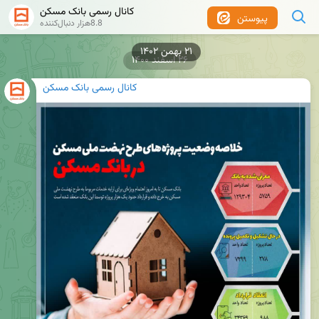
کانال رسمی بانک مسکن
پیوستن
8.8هزار دنبال‌کننده
۲۱ بهمن ۱۴۰۲
۲۶ اسفند ۱۴۰۰
کانال رسمی بانک مسکن