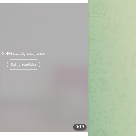
3.4M حجم رسانه بالاست
مشاهده در ایتا
0:19