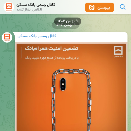
کانال رسمی بانک مسکن
پیوستن
8.8هزار دنبال‌کننده
۹ بهمن ۱۴۰۲
۹ بهمن ۱۴۰۲
کانال رسمی بانک مسکن