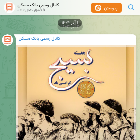
کانال رسمی بانک مسکن
پیوستن
8.8هزار دنبال‌کننده
۱ آذر ۱۴۰۴
۲ آذر ۱۴۰۳
کانال رسمی بانک مسکن