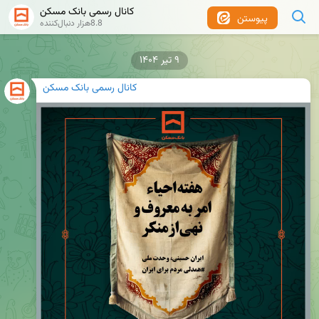
کانال رسمی بانک مسکن
پیوستن
8.8هزار دنبال‌کننده
۹ تیر ۱۴۰۴
کانال رسمی بانک مسکن