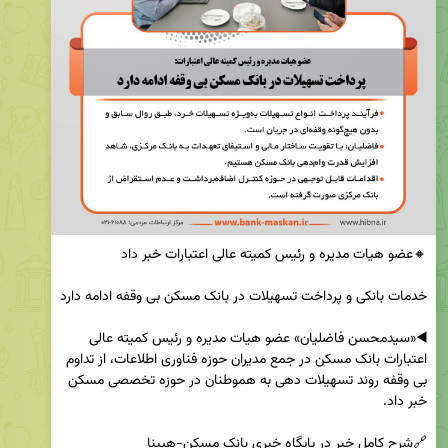
◀️«سیدمحسن فاضلیان» عضو هیات مدیره و رئیس کمیته عالی 
اعتبارات بانک مسکن در جمع مدیران حوزه فناوری اطلاعات، از تداوم 
بی وقفه روند تسهیلات دهی به هموطنان در حوزه تخصصی مسکن 