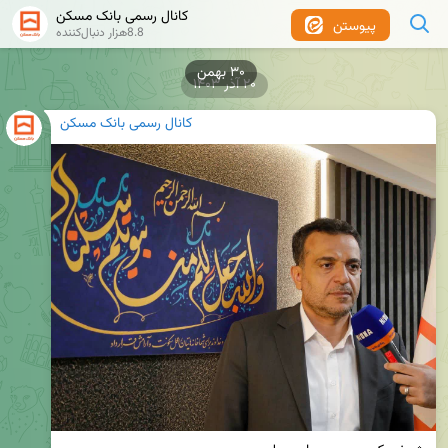
کانال رسمی بانک مسکن
پیوستن
8.8هزار دنبال‌کننده
۳۰ بهمن
۲۰ آذر ۱۴۰۳
کانال رسمی بانک مسکن