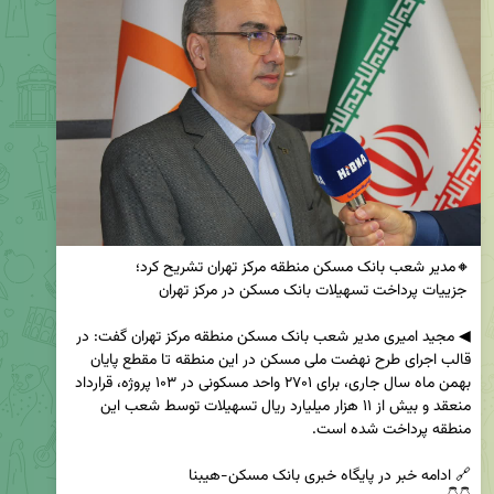
◀ مجید امیری مدیر شعب بانک مسکن منطقه مرکز تهران گفت: در 
قالب اجرای طرح نهضت ملی مسکن در این منطقه تا مقطع پایان 
بهمن ماه سال جاری، برای ۲۷۰۱ واحد مسکونی در ۱۰۳ پروژه، قرارداد 
منعقد و بیش از ۱۱ هزار میلیارد ریال تسهیلات توسط شعب این 