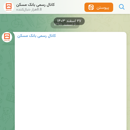
کانال رسمی بانک مسکن
پیوستن
8.8هزار دنبال‌کننده
۲۷ اسفند ۱۴۰۳
۶ اسفند ۱۳۹۸
کانال رسمی بانک مسکن