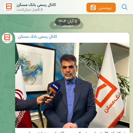
کانال رسمی بانک مسکن
پیوستن
8.8هزار دنبال‌کننده
۵ آبان ۱۴۰۴
۲۸ شهریور ۱۴۰۳
کانال رسمی بانک مسکن