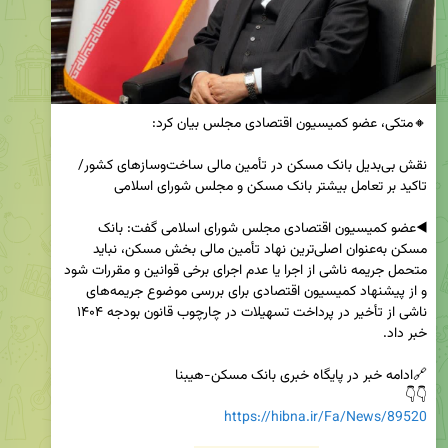
نقش بی‌بدیل بانک مسکن در تأمین مالی ساخت‌وسازهای کشور/ 
◀️عضو کمیسیون اقتصادی مجلس شورای اسلامی گفت: بانک 
مسکن به‌عنوان اصلی‌ترین نهاد تأمین مالی بخش مسکن، نباید 
متحمل جریمه ناشی از اجرا یا عدم اجرای برخی قوانین و مقررات شود 
و از پیشنهاد کمیسیون اقتصادی برای بررسی موضوع جریمه‌های 
ناشی از تأخیر در پرداخت تسهیلات در چارچوب قانون بودجه ۱۴۰۴ 
👇👇

https://hibna.ir/Fa/News/89520