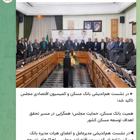
🔸در نشست هم‌اندیشی بانک مسکن و کمیسیون اقتصادی مجلس 
همیت بانک مسکن، حمایت مجلس؛ همگرایی در مسیر تحقق 
◀️در نشست هم‌اندیشی مدیرعامل و اعضای هیات مدیره بانک 
مسکن با اعضای کمیسیون اقتصادی مجلس، راهکارهای توسعه 