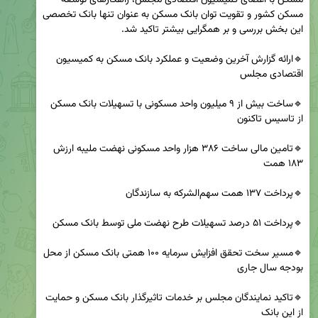
مسکن کشور و تقویت توان بانک مسکن به عنوان تنها بانک تخصصی 
🔹ارائه گزارش آخرین وضعیت و عملکرد بانک مسکن به کمیسیون 
🔹ساخت بیش از ۹ میلیون واحد مسکونی با تسهیلات بانک مسکن 
🔹تامین مالی ساخت ۳۸۶ هزار واحد مسکونی نهضت ملیبه ارزش 
🔹مسیر سخت تحقق افزایش سرمایه ۱۰۰ همتی بانک مسکن از محل 
🔹تاکید نمایندگان مجلس بر خدمات تاثیرگذار بانک مسکن و حمایت 