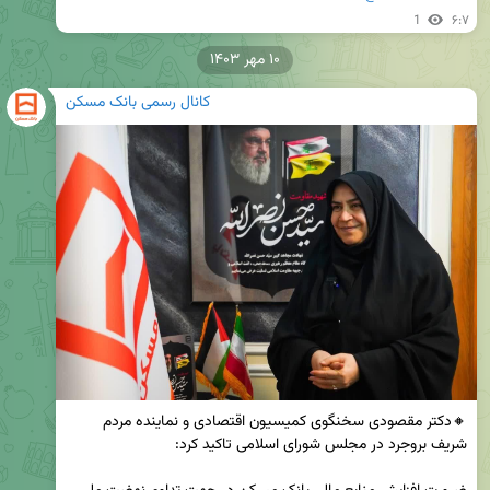
1
۶:۷
۱۰ مهر ۱۴۰۳
کانال رسمی بانک مسکن
🔸دکتر مقصودی سخنگوی کمیسیون اقتصادی و نماینده مردم 