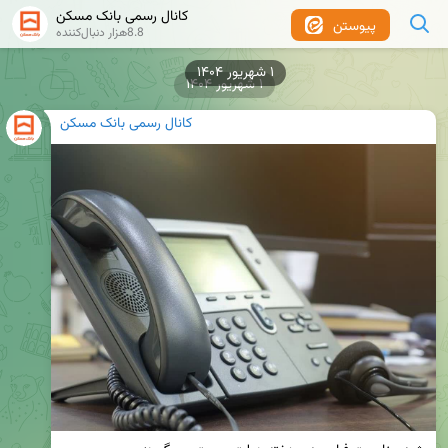
کانال رسمی بانک مسکن
پیوستن
8.8هزار دنبال‌کننده
۱ شهریور ۱۴۰۴
۱ شهریور ۱۴۰۴
کانال رسمی بانک مسکن