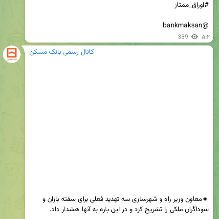
@bankmaksan
339
۵:۲
کانال رسمی بانک مسکن
🔸معاون وزیر راه و شهرسازی سه تهدید فعلی برای سفته بازان و 